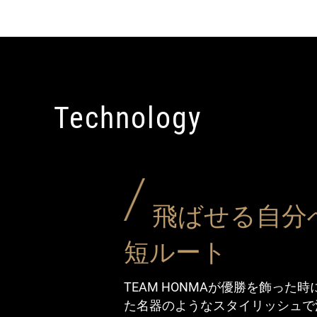
Technology
飛ばせる自分
短ルート
TEAM HONMAが優勝を飾った
た名器のようなスタイリッシュで