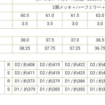
2層メッキ＋ハーフミラー
60.5
61.0
61.5
62.0
3.5
3.5
3.0
3.0
38.0
37.5
37.0
36.5
38.25
37.75
37.25
36.7
R
D2 / 約408
D2 / 約415
D2 / 約422
D2 / 約
S
D2 / 約411
D2 / 約418
D2 / 約425
D2 / 約
R
D1 / 約373
D1 / 約379
D1 / 約386
D1 / 約
S
D1 / 約379
D1 / 約385
D1 / 約392
D1 / 約