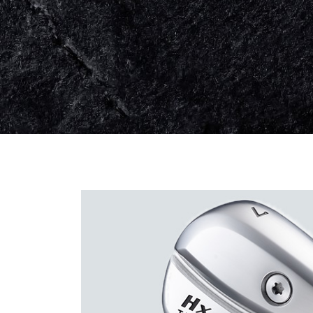
Previous