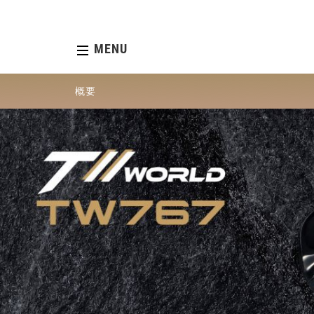
MENU
概要