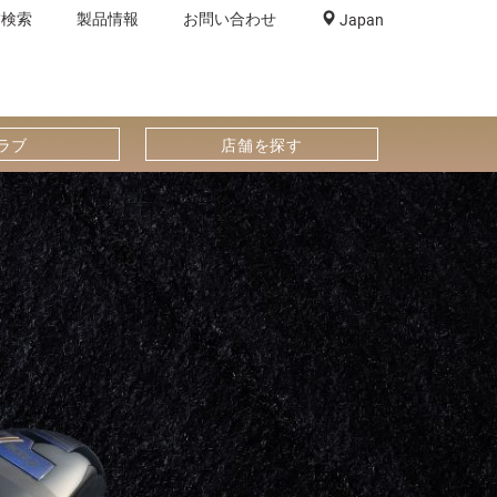
舗検索
製品情報
お問い合わせ
Japan
ラブ
店舗を探す