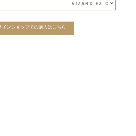
VIZARD EZ-C
ラインショップでの購入はこちら