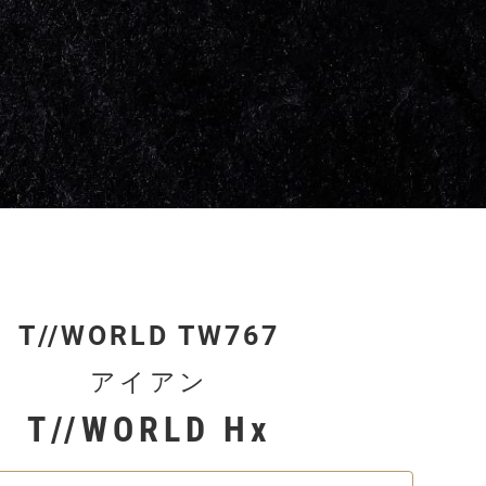
T//WORLD TW767
アイアン
T//WORLD Hx