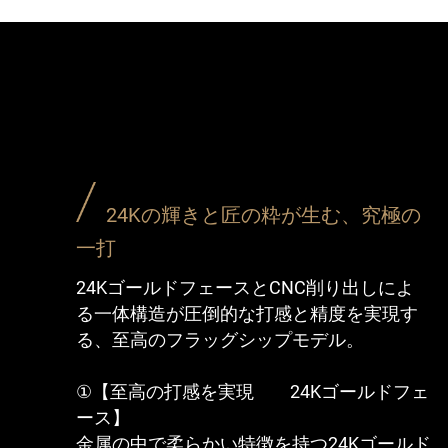
24Kの輝きと匠の粋が生む、究極の
一打
24KゴールドフェースとCNC削り出しによ
る一体構造が圧倒的な打感と精度を実現す
る、至高のフラッグシップモデル。
①【至高の打感を実現 24Kゴールドフェ
ース】
金属の中で柔らかい特徴を持つ24Kゴールド