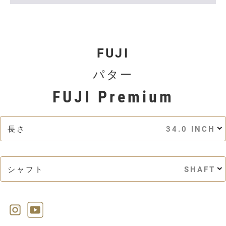
FUJI
パター
FUJI Premium
長さ
34.0 INCH
シャフト
SHAFT