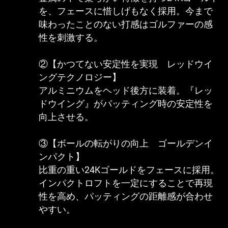
を、フェースに惜しげもなく採用。今まで
味わったことのない打感はゴルファーの感
性を刺激する。
②【かつてない安定性を実現 レッドウイ
ングテクノロジー】
アルミニウムをヘッド後方に装着。『レッ
ドウイング』がパッティング時の安定性を
向上させる。
③【ボールの転がりの向上 ゴールデンイ
ンパクト】
比重の重い24Kゴールドをフェースに採用。
インパクトロフトを一定にすることで再現
性を高め、パッティングの距離感が合わせ
やすい。