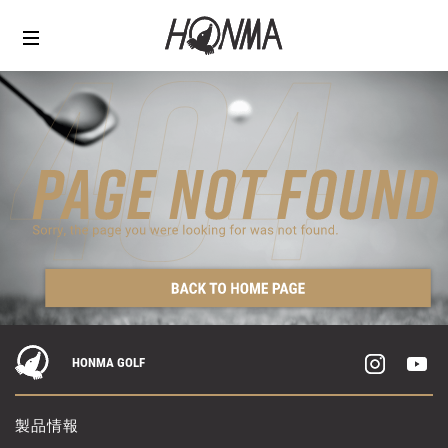
HONMA GOLF
製品情報