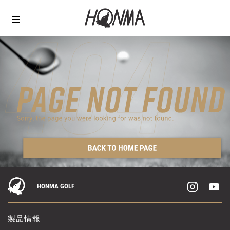
HONMA GOLF
製品情報