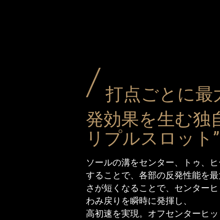
打点ごとに最
発効果を生む独
リプルスロット”
ソールの溝をセンター、トゥ、ヒ
することで、各部の反発性能を最
さが短くなることで、センターヒ
わみ戻りを瞬時に発揮し、
高初速を実現。オフセンターヒッ