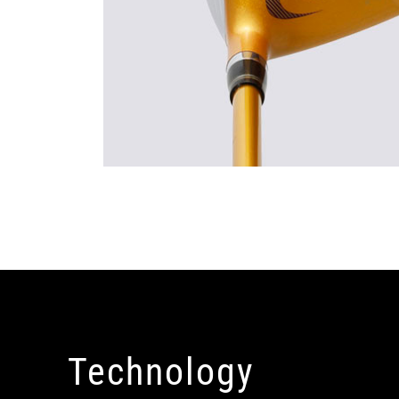
Technology