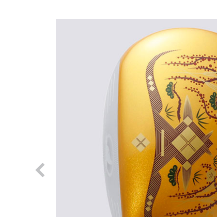
Previous