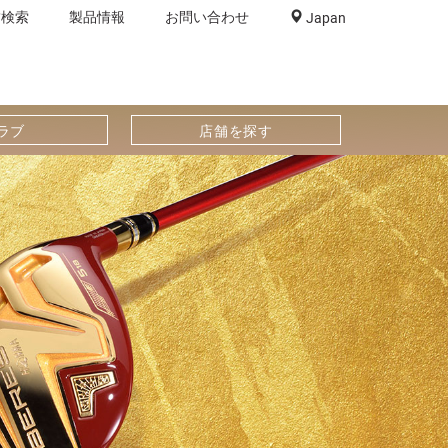
舗検索
製品情報
お問い合わせ
Japan
ラブ
店舗を探す