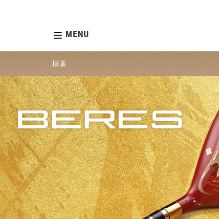
MENU
概要