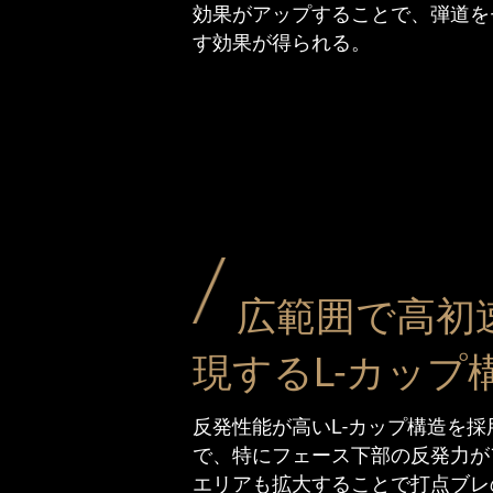
効果がアップすることで、弾道を
す効果が得られる。
広範囲で高初
現するL-カップ
反発性能が高いL-カップ構造を採
で、特にフェース下部の反発力が
エリアも拡大することで打点ブレ