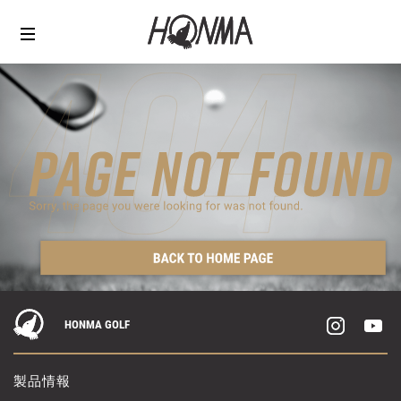
HONMA GOLF
製品情報