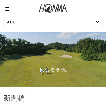
ALL
投資者關係
新聞稿