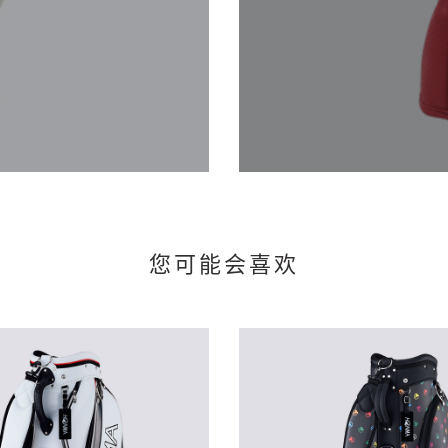
您可能会喜欢