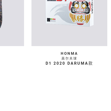
HONMA
高尔夫球
D1 2020 DARUMA款