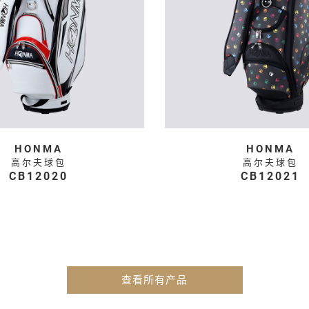
HONMA
HONMA
高尔夫球包
高尔夫球包
CB12020
CB12021
查看所有产品