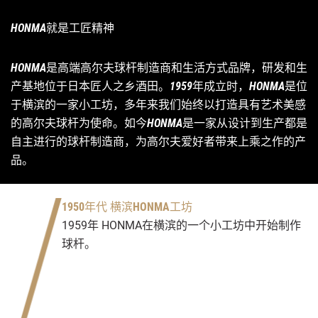
HONMA就是工匠精神
HONMA是高端高尔夫球杆制造商和生活方式品牌，研发和生
产基地位于日本匠人之乡酒田。1959年成立时，HONMA是位
于横滨的一家小工坊，多年来我们始终以打造具有艺术美感
的高尔夫球杆为使命。如今HONMA是一家从设计到生产都是
自主进行的球杆制造商，为高尔夫爱好者带来上乘之作的产
品。
1950年代 横滨HONMA工坊
1959年 HONMA在横滨的一个小工坊中开始制作
球杆。