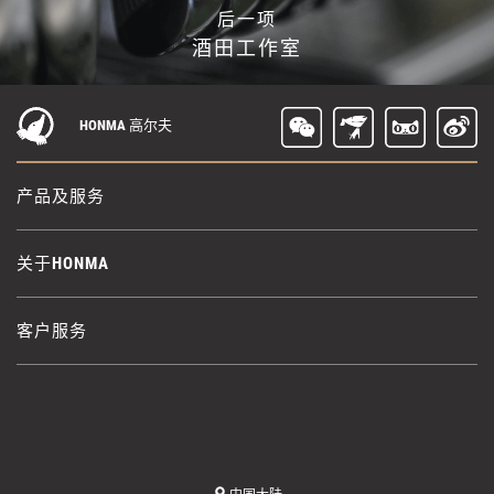
后一项
酒田工作室
HONMA 高尔夫
产品及服务
关于HONMA
客户服务