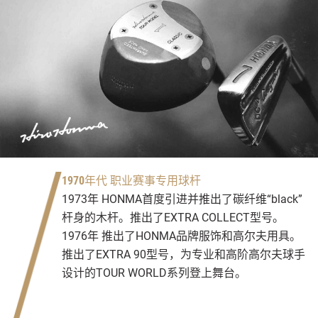
1970年代 职业赛事专用球杆
1973年 HONMA首度引进并推出了碳纤维“black”
杆身的木杆。推出了EXTRA COLLECT型号。
1976年 推出了HONMA品牌服饰和高尔夫用具。
推出了EXTRA 90型号，为专业和高阶高尔夫球手
设计的TOUR WORLD系列登上舞台。