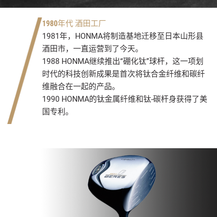
1980年代 酒田工厂
1981年，HONMA将制造基地迁移至日本山形县
酒田市，一直运营到了今天。
1988 HONMA继续推出“硼化钛”球杆，这一项划
时代的科技创新成果是首次将钛合金纤维和碳纤
维融合在一起的产品。
1990 HONMA的钛金属纤维和钛-碳杆身获得了美
国专利。