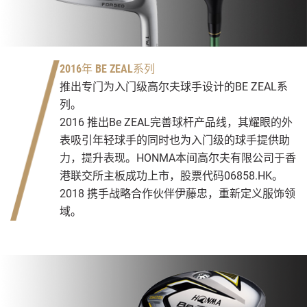
2016年 BE ZEAL系列
推出专门为入门级高尔夫球手设计的BE ZEAL系
列。
2016 推出Be ZEAL完善球杆产品线，其耀眼的外
表吸引年轻球手的同时也为入门级的球手提供助
力，提升表现。HONMA本间高尔夫有限公司于香
港联交所主板成功上市，股票代码06858.HK。
2018 携手战略合作伙伴伊藤忠，重新定义服饰领
域。