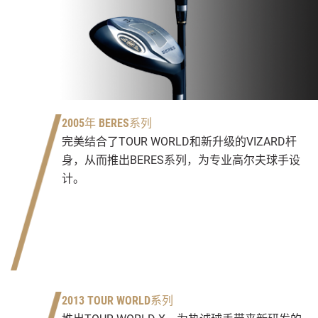
2005年 BERES系列
完美结合了TOUR WORLD和新升级的VIZARD杆
身，从而推出BERES系列，为专业高尔夫球手设
计。
2013 TOUR WORLD系列