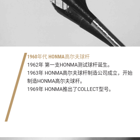
1960年代 HONMA高尔夫球杆
1962年 第一支HONMA测试球杆诞生。
1963年 HONMA高尔夫球杆制造公司成立，开始
制造HONMA高尔夫球杆。
1969年 HONMA推出了COLLECT型号。