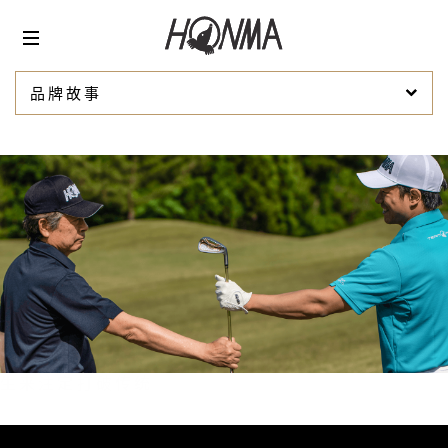
品牌故事
生来注定打破传统