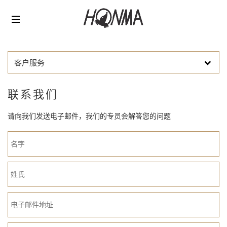
客户服务
联系我们
请向我们发送电子邮件，我们的专员会解答您的问题