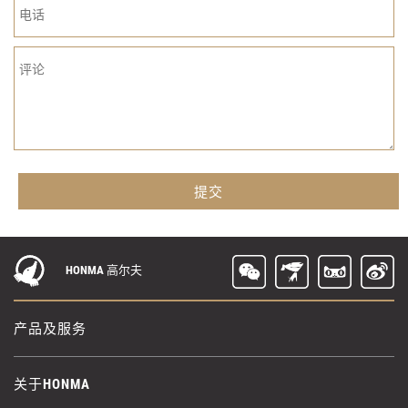
HONMA 高尔夫
产品及服务
关于HONMA