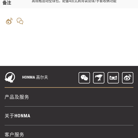
高规格运动型球包，配备4点式肩背袋及球/手套收纳功能
备注
HONMA 高尔夫
产品及服务
关于HONMA
客户服务